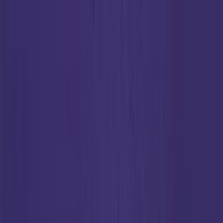
TICKET LOGIN