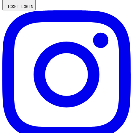
TICKET LOGIN