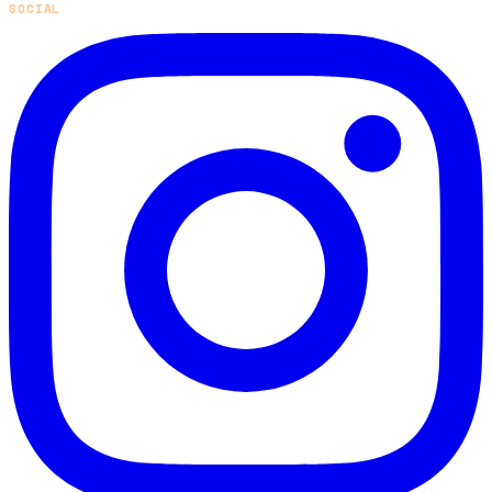
SOCIAL