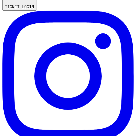
TICKET LOGIN