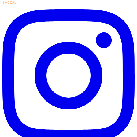
SOCIAL