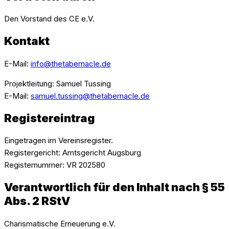
Den Vorstand des CE e.V.
Kontakt
E-Mail:
info@thetabernacle.de
Projektleitung: Samuel Tussing
E-Mail:
samuel.tussing@thetabernacle.de
Registereintrag
Eingetragen im Vereinsregister.
Registergericht: Amtsgericht Augsburg
Registernummer: VR 202580
Verantwortlich für den Inhalt nach § 55
Abs. 2 RStV
Charismatische Erneuerung e.V.