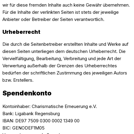
wir für diese fremden Inhalte auch keine Gewähr übernehmen.
Für die Inhalte der verlinkten Seiten ist stets der jeweilige
Anbieter oder Betreiber der Seiten verantwortlich.
Urheberrecht
Die durch die Seitenbetreiber erstellten Inhalte und Werke auf
diesen Seiten unterliegen dem deutschen Urheberrecht. Die
Vervielfältigung, Bearbeitung, Verbreitung und jede Art der
Verwertung außerhalb der Grenzen des Urheberrechtes
bedürfen der schriftlichen Zustimmung des jeweiligen Autors
bzw. Erstellers.
Spendenkonto
Kontoinhaber:
Charismatische Erneuerung e.V.
Bank:
Ligabank Regensburg
IBAN:
DE97 7509 0300 0002 1349 00
BIC:
GENODEF1M05