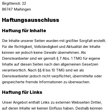
Birgittenstr. 22
86747 Maihingen
Haftungsausschluss
Haftung für Inhalte
Die Inhalte unserer Seiten wurden mit größter Sorgfalt erstellt.
Für die Richtigkeit, Vollständigkeit und Aktualität der Inhalte
können wir jedoch keine Gewähr übernehmen. Als
Diensteanbieter sind wir gemäß § 7 Abs. 1 TMG für eigene
Inhalte auf diesen Seiten nach den allgemeinen Gesetzen
verantwortlich. Nach §§ 8 bis 10 TMG sind wir als
Diensteanbieter jedoch nicht verpflichtet, übermittelte oder
gespeicherte fremde Informationen zu überwachen.
Haftung für Links
Unser Angebot enthält Links zu externen Webseiten Dritter,
auf deren Inhalte wir keinen Einfluss haben. Deshalb können