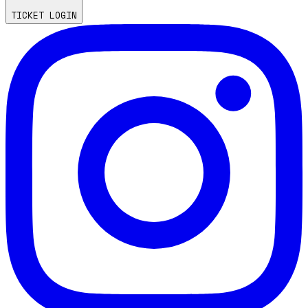
TICKET LOGIN