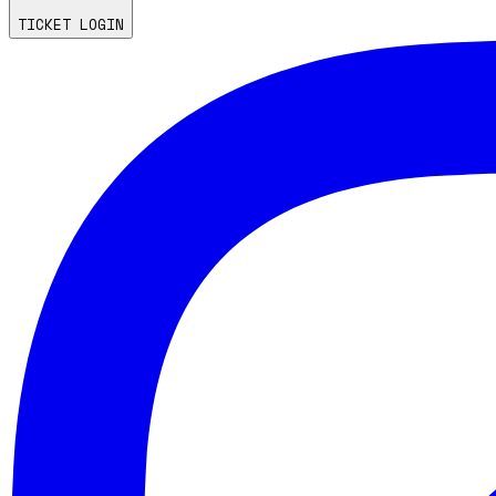
TICKET LOGIN