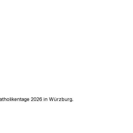
atholikentage 2026 in Würzburg.